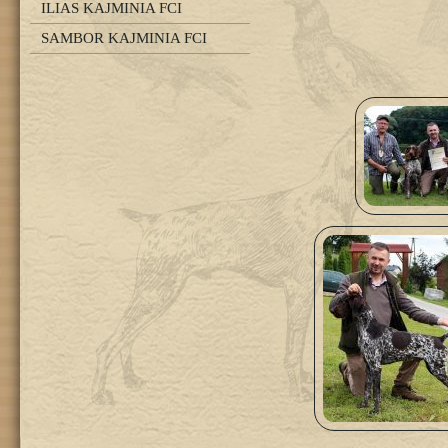
ILIAS KAJMINIA FCI
SAMBOR KAJMINIA FCI