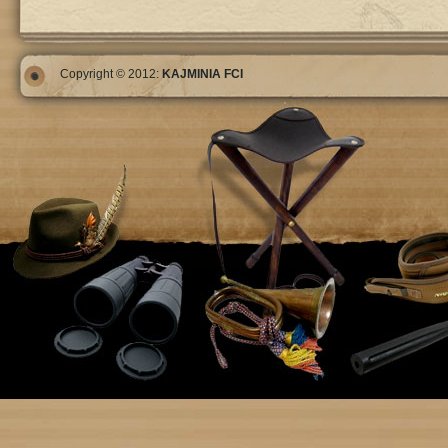
Copyright © 2012:
KAJMINIA FCI